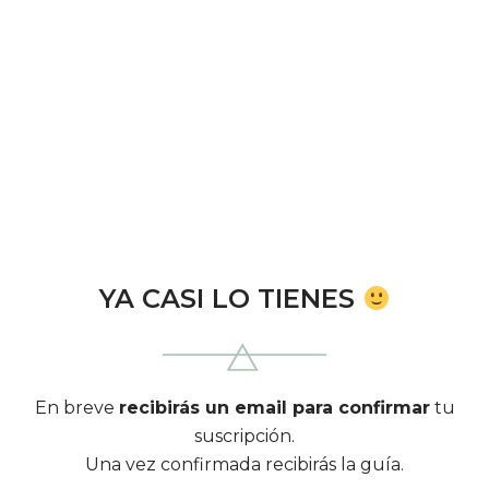
YA CASI LO TIENES
En breve
recibirás un email para confirmar
tu
suscripción.
Una vez confirmada recibirás la guía.