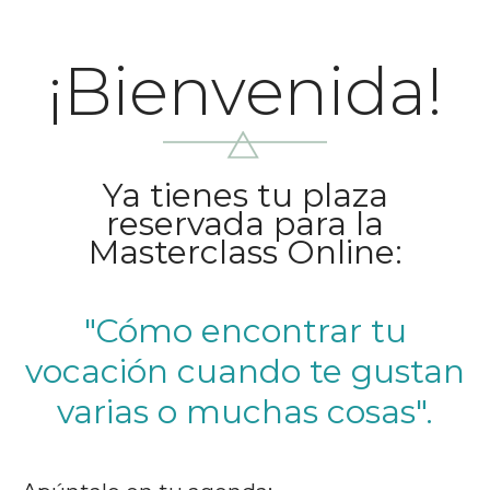
¡Bienvenida!
Ya tienes tu plaza
reservada para la
Masterclass Online:
"
Cómo encontrar tu
vocación cuando te gustan
varias o muchas cosas".