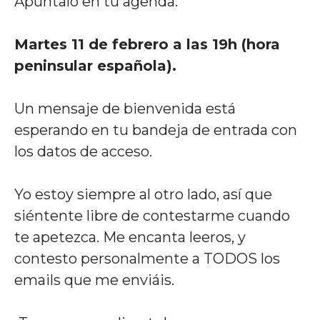
Apúntalo en tu agenda:
Martes
11 de febrero a las 19h (hora
peninsular española).
Un mensaje de bienvenida está
esperando en tu bandeja de entrada con
los datos de acceso.
Yo estoy siempre al otro lado, así que
siéntente libre de contestarme cuando
te apetezca. Me encanta leeros, y
contesto personalmente a TODOS los
emails que me enviáis.