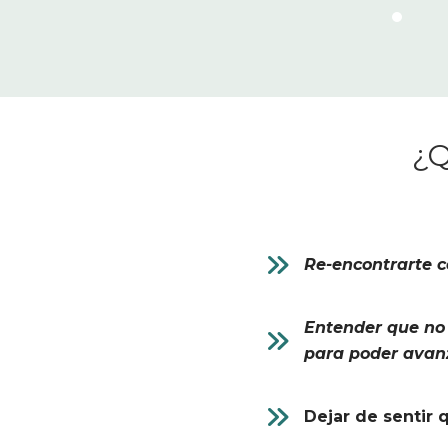
¿Q
Re-encontrarte c
Entender que no 
para poder avan
Dejar de sentir 