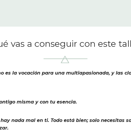
é vas a conseguir con este tal
 es la vocación para una multiapasionada, y las cl
ontigo misma y con tu esencia.
hay nada mal en ti. Todo está bien; solo necesitas 
zar.