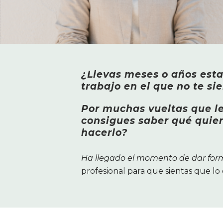
¿Llevas meses o años est
trabajo en el que no te sie
Por muchas vueltas que le
consigues saber qué quie
hacerlo?
Ha llegado el momento de dar fo
profesional para que sientas que lo