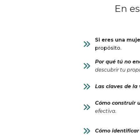
En es
Si eres una muje
propósito.
Por qué tú no en
descubrir tu prop
Las claves de la
Cómo construir u
efectiva.
Cómo identificar