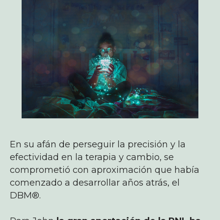
En su afán de perseguir la precisión y la
efectividad en la terapia y cambio, se
comprometió con aproximación que había
comenzado a desarrollar años atrás, el
DBM®.