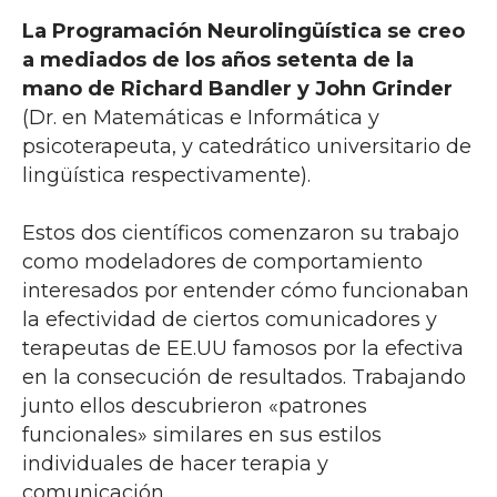
La Programación Neurolingüística se creo
a mediados de los años setenta de la
mano de Richard Bandler y John Grinder
(Dr. en Matemáticas e Informática y
psicoterapeuta, y catedrático universitario de
lingüística respectivamente).
Estos dos científicos comenzaron su trabajo
como modeladores de comportamiento
interesados por entender cómo funcionaban
la efectividad de ciertos comunicadores y
terapeutas de EE.UU famosos por la efectiva
en la consecución de resultados. Trabajando
junto ellos descubrieron «patrones
funcionales» similares en sus estilos
individuales de hacer terapia y
comunicación.