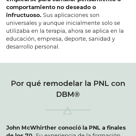
comportamiento no deseado o
infructuoso.
Sus aplicaciones son
universales y aunque inicialmente solo se
utilizaba en la terapia, ahora se aplica en la
educación, empresa, deporte, sanidad y
desarrollo personal.
Por qué remodelar la PNL con
DBM®
John McWhirther conoció la PNL a finales
de los 70.
Su experiencia de la formación