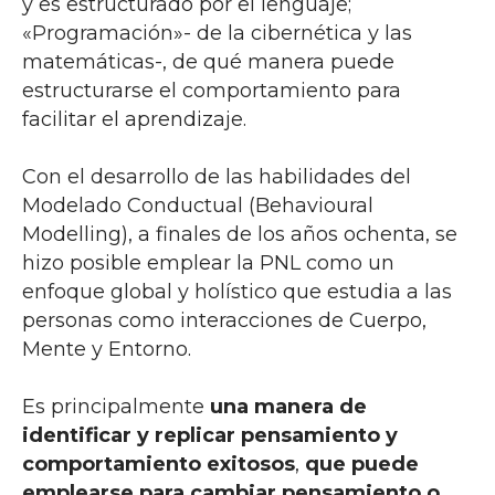
y es estructurado por el lenguaje;
«Programación»- de la cibernética y las
matemáticas-, de qué manera puede
estructurarse el comportamiento para
facilitar el aprendizaje.
Con el desarrollo de las habilidades del
Modelado Conductual (Behavioural
Modelling), a finales de los años ochenta, se
hizo posible emplear la PNL como un
enfoque global y holístico que estudia a las
personas como interacciones de Cuerpo,
Mente y Entorno.
Es principalmente
una manera de
identificar y replicar pensamiento y
comportamiento exitosos
,
que puede
emplearse para cambiar pensamiento o