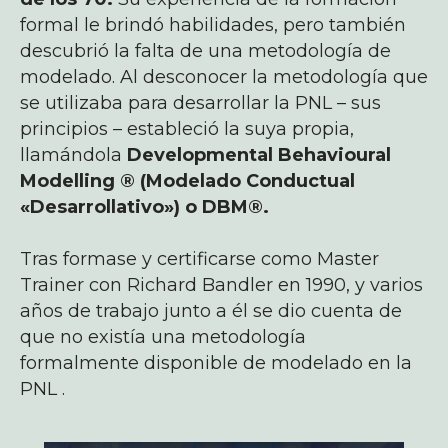
formal le brindó habilidades, pero también
descubrió la falta de una metodología de
modelado. Al desconocer la metodología que
se utilizaba para desarrollar la PNL – sus
principios – estableció la suya propia,
llamándola
Developmental Behavioural
Modelling ® (Modelado Conductual
«Desarrollativo») o DBM®.
Tras formase y certificarse como Master
Trainer con Richard Bandler en 1990, y varios
años de trabajo junto a él se dio cuenta de
que no existía una metodología
formalmente disponible de modelado en la
PNL .