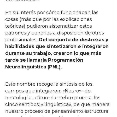
En su interés por cómo funcionaban las
cosas (más que por las explicaciones
teóricas) pudieron sistematizar estos
patrones y ponerlos a disposición de otros
profesionales.
Del conjunto de destrezas y
habilidades que sintetizaron e integraron
durante su trabajo, crearon lo que más
tarde se llamaría Programación
Neurolingüística (PNL).
Este nombre recoge la síntesis de los
campos que integraron: «Neuro»- de
neurología-, cómo el cerebro procesa los
cinco sentidos; «Lingüística», de qué manera
nuestro proceso de pensamiento estructura