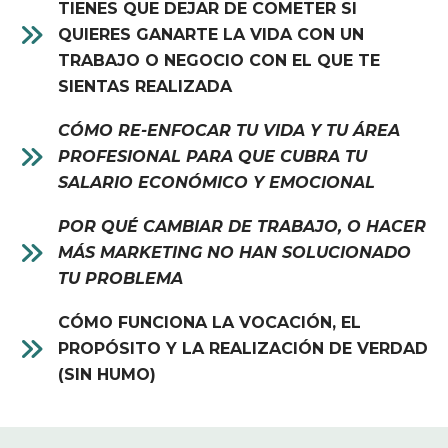
TIENES QUE DEJAR DE COMETER SI
QUIERES GANARTE LA VIDA CON UN
TRABAJO O NEGOCIO CON EL QUE TE
SIENTAS REALIZADA
CÓMO RE-ENFOCAR TU VIDA Y TU ÁREA
PROFESIONAL PARA QUE CUBRA TU
SALARIO ECONÓMICO Y EMOCIONAL
POR QUÉ CAMBIAR DE TRABAJO, O HACER
MÁS MARKETING NO HAN SOLUCIONADO
TU PROBLEMA
CÓMO FUNCIONA LA VOCACIÓN, EL
PROPÓSITO Y LA REALIZACIÓN DE VERDAD
(SIN HUMO)