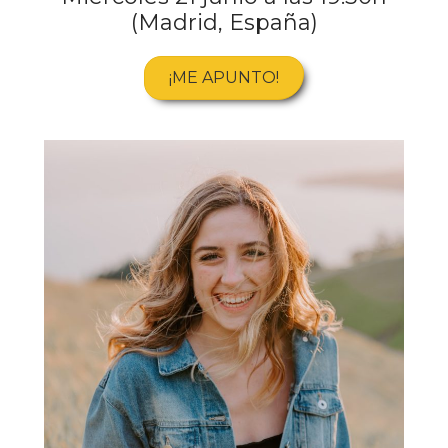
(Madrid, España)
¡ME APUNTO!