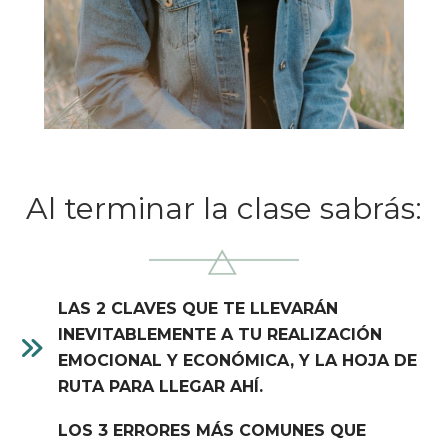
Al terminar la clase sabrás:
LAS 2 CLAVES QUE TE LLEVARÁN
INEVITABLEMENTE A TU REALIZACIÓN
EMOCIONAL Y ECONÓMICA, Y LA HOJA DE
RUTA PARA LLEGAR AHÍ.
LOS 3 ERRORES MÁS COMUNES QUE