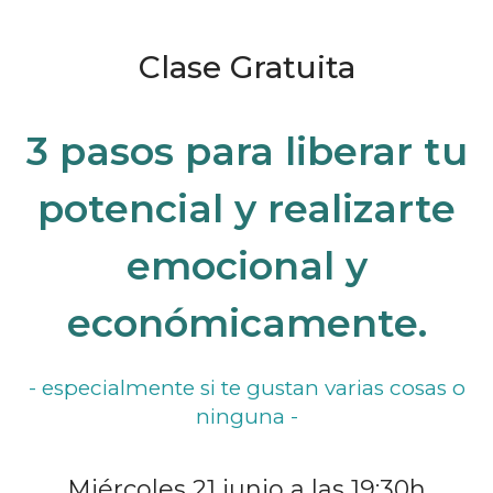
Clase Gratuita
3 pasos para liberar tu
potencial y realizarte
emocional y
económicamente.
- especialmente si te gustan varias cosas o
ninguna -
Miércoles 21 junio a las 19:30h