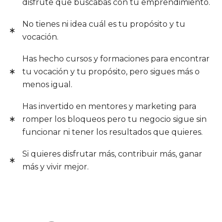
disfrute que buscabas con tu emprendimiento.
No tienes ni idea cuál es tu propósito y tu
vocación.
Has hecho cursos y formaciones para encontrar
tu vocación y tu propósito, pero sigues más o
menos igual.
Has invertido en mentores y marketing para
romper los bloqueos pero tu negocio sigue sin
funcionar ni tener los resultados que quieres.
Si quieres disfrutar más, contribuir más, ganar
más y vivir mejor.