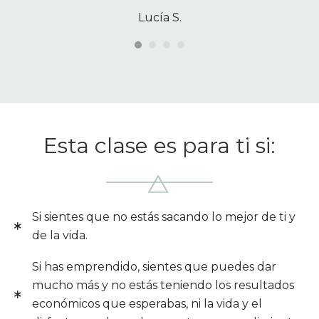
Lucía S.
Esta clase es para ti si:
Si sientes que no estás sacando lo mejor de ti y
de la vida.
Si has emprendido, sientes que puedes dar
mucho más y no estás teniendo los resultados
económicos que esperabas, ni la vida y el