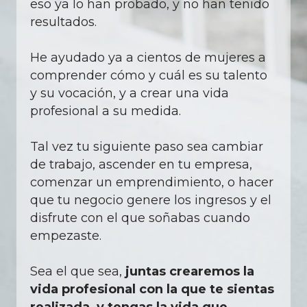
eso ya lo han probado, y no han tenido
resultados.
He ayudado ya a cientos de mujeres a
comprender cómo y cuál es su talento
y su vocación, y a crear una vida
profesional a su medida.
Tal vez tu siguiente paso sea cambiar
de trabajo, ascender en tu empresa,
comenzar un emprendimiento, o hacer
que tu negocio genere los ingresos y el
disfrute con el que soñabas cuando
empezaste.
Sea el que sea,
juntas crearemos la
vida profesional con la que te sientas
realizada, y tengas la vida que