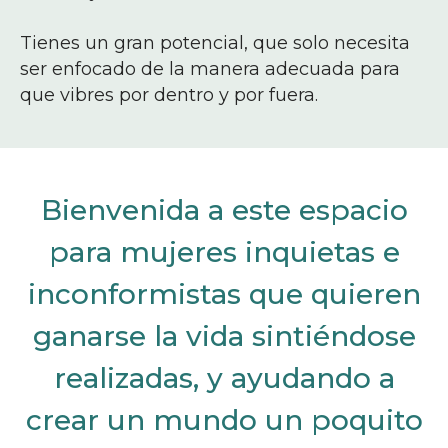
Tienes un gran potencial, que solo necesita
ser enfocado de la manera adecuada para
que vibres por dentro y por fuera.
Bienvenida a este espacio
para mujeres inquietas e
inconformistas que quieren
ganarse la vida sintiéndose
realizadas, y ayudando a
crear un mundo un poquito