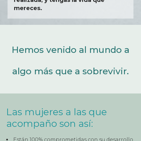
mereces.
Hemos venido al mundo a
algo más que a sobrevivir.
Las mujeres a las que
acompaño son así:
Están 100% comprometidas con su desarrollo