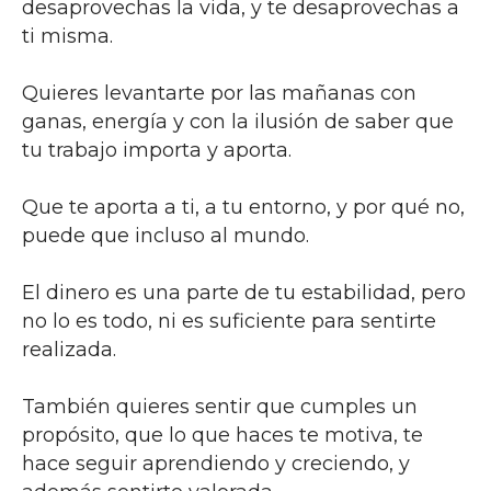
desaprovechas la vida, y te desaprovechas a
ti misma.
Quieres levantarte por las mañanas con
ganas, energía y con la ilusión de saber que
tu trabajo importa y aporta.
Que te aporta a ti, a tu entorno, y por qué no,
puede que incluso al mundo.
El dinero es una parte de tu estabilidad, pero
no lo es todo, ni es suficiente para sentirte
realizada.
También quieres sentir que cumples un
propósito, que lo que haces te motiva, te
hace seguir aprendiendo y creciendo, y