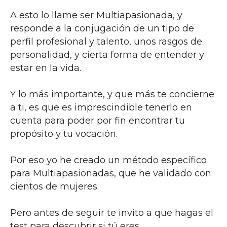
A esto lo llame ser Multiapasionada, y
responde a la conjugación de un tipo de
perfil profesional y talento, unos rasgos de
personalidad, y cierta forma de entender y
estar en la vida.
Y lo más importante, y que más te concierne
a ti, es que es imprescindible tenerlo en
cuenta para poder por fin encontrar tu
propósito y tu vocación.
Por eso yo he creado un método específico
para Multiapasionadas, que he validado con
cientos de mujeres.
Pero antes de seguir te invito a que hagas el
test para descubrir si tú eres