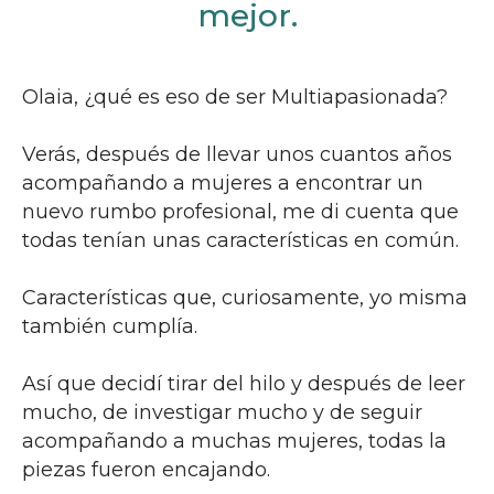
mejor.
Olaia, ¿qué es eso de ser Multiapasionada?
Verás, después de llevar unos cuantos años
acompañando a mujeres a encontrar un
nuevo rumbo profesional, me di cuenta que
todas tenían unas características en común.
Características que, curiosamente, yo misma
también cumplía.
Así que decidí tirar del hilo y después de leer
mucho, de investigar mucho y de seguir
acompañando a muchas mujeres, todas la
piezas fueron encajando.