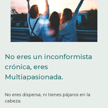
No eres un inconformista
crónica, eres
Multiapasionada.
No eres dispersa, ni tienes pájaros en la
cabeza.