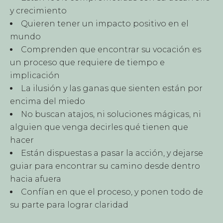
y crecimiento
Quieren tener un impacto positivo en el
mundo
Comprenden que encontrar su vocación es
un proceso que requiere de tiempo e
implicación
La ilusión y las ganas que sienten están por
encima del miedo
No buscan atajos, ni soluciones mágicas, ni
alguien que venga decirles qué tienen que
hacer
Están dispuestas a pasar la acción, y dejarse
guiar para encontrar su camino desde dentro
hacia afuera
Confían en que el proceso, y ponen todo de
su parte para lograr claridad