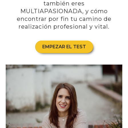
también eres
MULTIAPASIONADA, y cómo
encontrar por fin tu camino de
realización profesional y vital.
EMPEZAR EL TEST