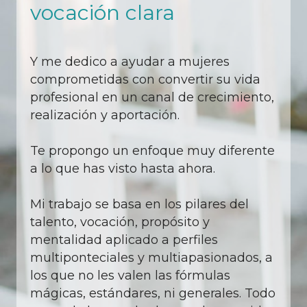
vocación clara
Y me dedico a ayudar a mujeres
comprometidas con convertir su vida
profesional en un canal de crecimiento,
realización y aportación.
Te propongo un enfoque muy diferente
a lo que has visto hasta ahora.
Mi trabajo se basa en los pilares del
talento, vocación, propósito y
mentalidad aplicado a perfiles
multiponteciales y multiapasionados, a
los que no les valen las fórmulas
mágicas, estándares, ni generales. Todo