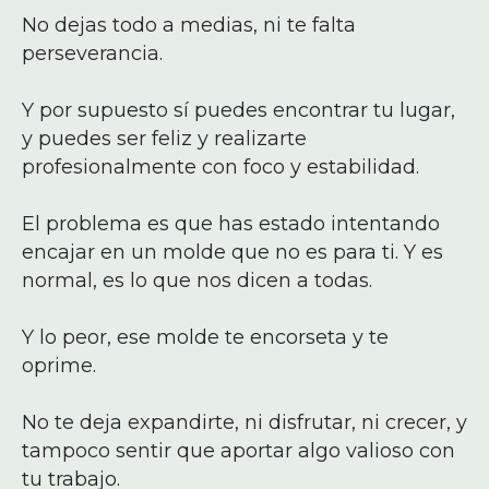
No dejas todo a medias, ni te falta
perseverancia.
Y por supuesto sí puedes encontrar tu lugar,
y puedes ser feliz y realizarte
profesionalmente con foco y estabilidad.
El problema es que has estado intentando
encajar en un molde que no es para ti. Y es
normal, es lo que nos dicen a todas.
Y lo peor, ese molde te encorseta y te
oprime.
No te deja expandirte, ni disfrutar, ni crecer, y
tampoco sentir que aportar algo valioso con
tu trabajo.