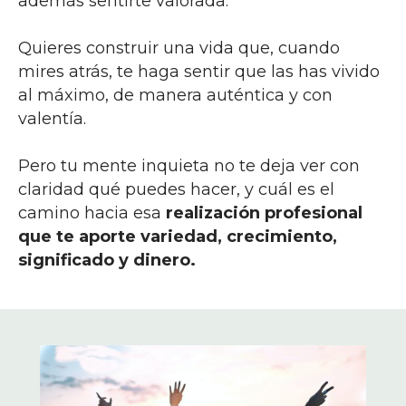
además sentirte valorada.
Quieres construir una vida que, cuando
mires atrás, te haga sentir que las has vivido
al máximo, de manera auténtica y con
valentía.
Pero tu mente inquieta no te deja ver con
claridad qué puedes hacer, y cuál es el
camino hacia esa
realización profesional
que te aporte variedad, crecimiento,
significado y dinero.