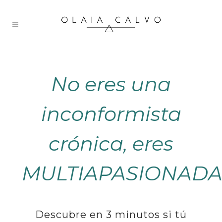
No eres una
inconformista
crónica, eres
MULTIAPASIONADA
Descubre en 3 minutos si tú