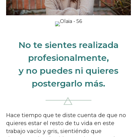
No te sientes realizada
profesionalmente,
y no puedes ni quieres
postergarlo más.
Hace tiempo que te diste cuenta de que no
quieres estar el resto de tu vida en este
trabajo vacío y gris, sientiéndo que