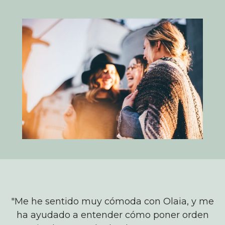
s.
"Me he sentido muy cómoda con Olaia, y me
ha ayudado a entender cómo poner orden