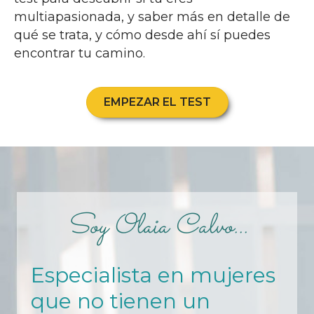
multiapasionada, y saber más en detalle de
qué se trata, y cómo desde ahí sí puedes
encontrar tu camino.
EMPEZAR EL TEST
Soy Olaia Calvo...
Especialista en mujeres
que no tienen un