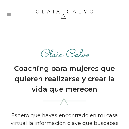
Olaia Calvo
Coaching para mujeres que
quieren realizarse y crear la
vida que merecen
Espero que hayas encontrado en mi casa
virtual la información clave que buscabas