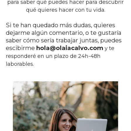
para saber qué puedes hacer para descubrir
qué quieres hacer con tu vida.
Si te han quedado más dudas, quieres
dejarme algún comentario, o te gustaría
saber cómo sería trabajar juntas, puedes
escibirme
hola@olaiacalvo.com
y te
responderé en un plazo de 24h-48h
laborables.