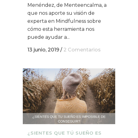
Menéndez, de Menteencalma, a
que nos aporte su visión de
experta en Mindfulness sobre
cómo esta herramienta nos
puede ayudar a...
13 junio, 2019
/
2 Comentarios
¿SIENTES QUE TÚ SUEÑO ES