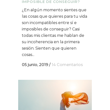
IMPOSIBLE DE CONSEGUIR?
¿En algún momento sientes que
las cosas que quieres para tu vida
son incompatibles entre sí e
imposibles de conseguir? Casi
todas mis clientas me hablan de
su incoherencia en la primera
sesión. Sienten que quieren
cosas...
05 junio, 2019
/
14 Comentarios