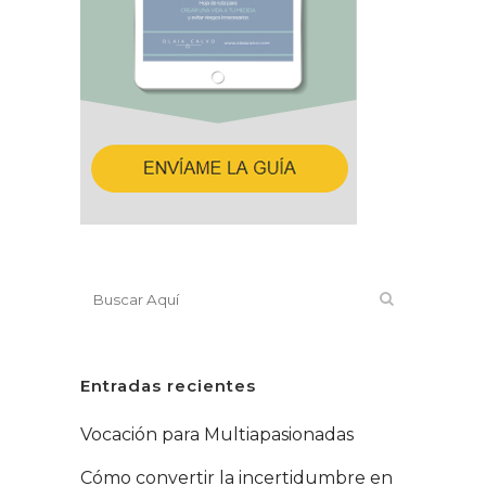
Entradas recientes
Vocación para Multiapasionadas
Cómo convertir la incertidumbre en