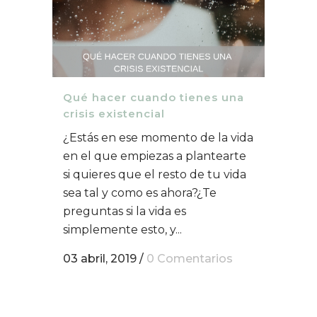
Qué hacer cuando tienes una
crisis existencial
¿Estás en ese momento de la vida
en el que empiezas a plantearte
si quieres que el resto de tu vida
sea tal y como es ahora?¿Te
preguntas si la vida es
simplemente esto, y...
03 abril, 2019
/
0 Comentarios