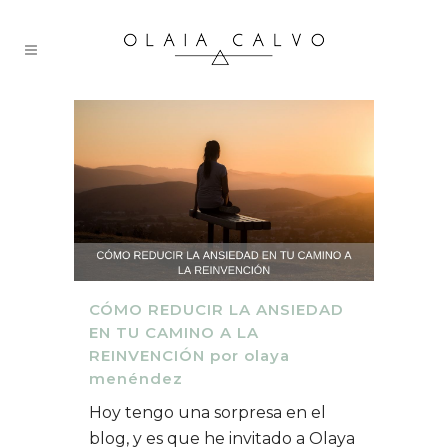
CÓMO REDUCIR LA ANSIEDAD
EN TU CAMINO A LA
REINVENCIÓN por olaya
menéndez
Hoy tengo una sorpresa en el
blog, y es que he invitado a Olaya