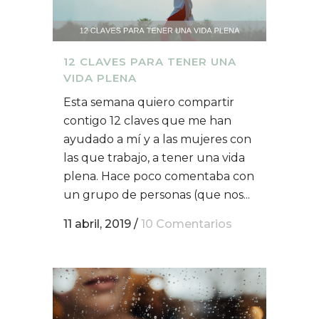
12 CLAVES PARA TENER UNA
VIDA PLENA
Esta semana quiero compartir
contigo 12 claves que me han
ayudado a mí y a las mujeres con
las que trabajo, a tener una vida
plena. Hace poco comentaba con
un grupo de personas (que nos...
11 abril, 2019
/
10 Comentarios