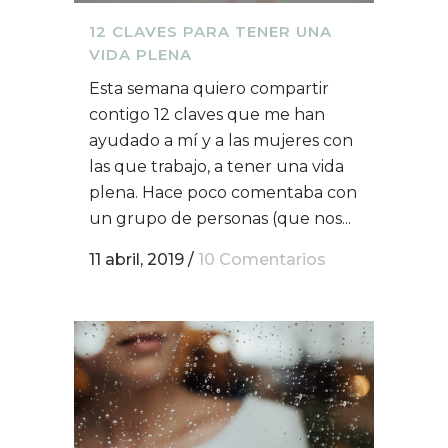
12 CLAVES PARA TENER UNA
VIDA PLENA
Esta semana quiero compartir
contigo 12 claves que me han
ayudado a mí y a las mujeres con
las que trabajo, a tener una vida
plena. Hace poco comentaba con
un grupo de personas (que nos...
11 abril, 2019
/
10 Comentarios