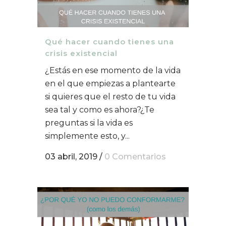
Qué hacer cuando tienes una
crisis existencial
¿Estás en ese momento de la vida
en el que empiezas a plantearte
si quieres que el resto de tu vida
sea tal y como es ahora?¿Te
preguntas si la vida es
simplemente esto, y...
03 abril, 2019
/
0 Comentarios