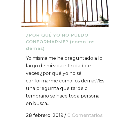
¿POR QUÉ YO NO PUEDO
CONFORMARME? (como los
demás)
Yo misma me he preguntado a lo
largo de mi vida infinidad de
veces ¿por qué yo no sé
conformarme como los demás?Es
una pregunta que tarde o
temprano se hace toda persona
en busca...
28 febrero, 2019
/
0 Comentarios