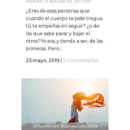
PARAR O BAJAR EL RITMO
¿Eres de esas personas que
cuando el cuerpo te pide tregua
tú te empeñas en seguir? ¿o de
las que sabe parar y bajar el
ritmo?Yo era, y tiendo a ser, de las
primeras. Pero...
23 mayo, 2019
/
2 Comentarios