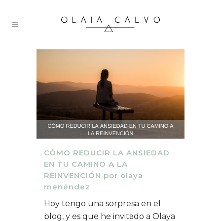
CÓMO REDUCIR LA ANSIEDAD
EN TU CAMINO A LA
REINVENCIÓN por olaya
menéndez
Hoy tengo una sorpresa en el
blog, y es que he invitado a Olaya