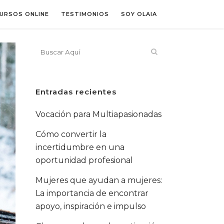
URSOS ONLINE
TESTIMONIOS
SOY OLAIA
Entradas recientes
Vocación para Multiapasionadas
Cómo convertir la
incertidumbre en una
oportunidad profesional
Mujeres que ayudan a mujeres:
La importancia de encontrar
apoyo, inspiración e impulso