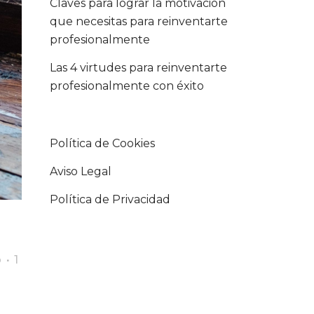
Claves para lograr la motivación
que necesitas para reinventarte
profesionalmente
Las 4 virtudes para reinventarte
profesionalmente con éxito
Política de Cookies
Aviso Legal
Política de Privacidad
o
1