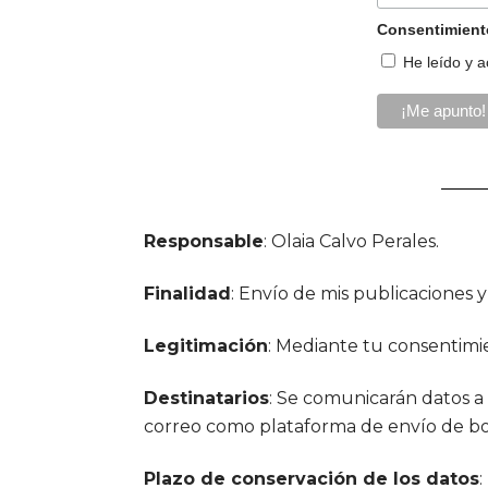
Consentimient
He leído y a
Responsable
: Olaia Calvo Perales.
Finalidad
: Envío de mis publicaciones 
Legitimación
: Mediante tu consentimi
Destinatarios
: Se comunicarán datos a 
correo como plataforma de envío de bol
Plazo de conservación de los datos
: