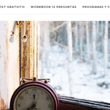
EST GRATUITO
WORKBOOK 12 PREGUNTAS
PROGRAMAS Y C