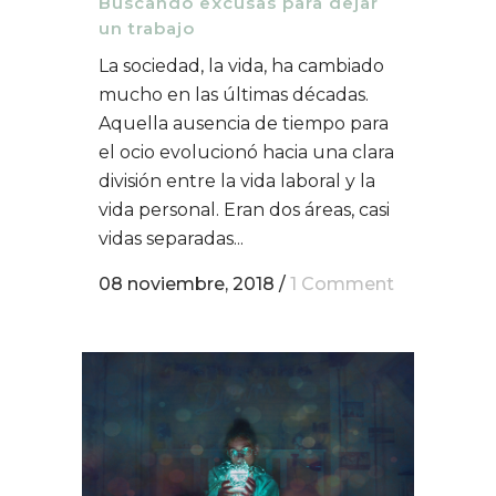
Buscando excusas para dejar
un trabajo
La sociedad, la vida, ha cambiado
mucho en las últimas décadas.
Aquella ausencia de tiempo para
el ocio evolucionó hacia una clara
división entre la vida laboral y la
vida personal. Eran dos áreas, casi
vidas separadas...
08 noviembre, 2018
/
1 Comment