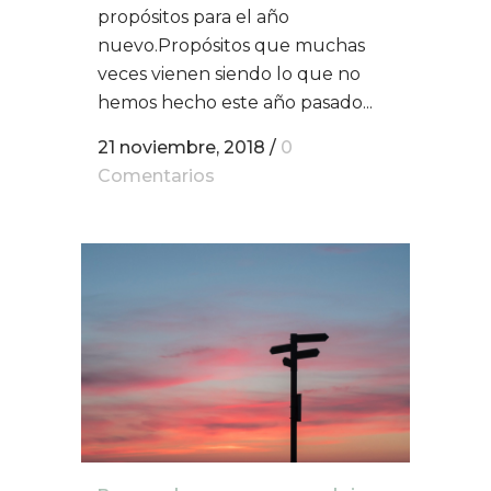
propósitos para el año
nuevo.Propósitos que muchas
veces vienen siendo lo que no
hemos hecho este año pasado...
21 noviembre, 2018
/
0
Comentarios