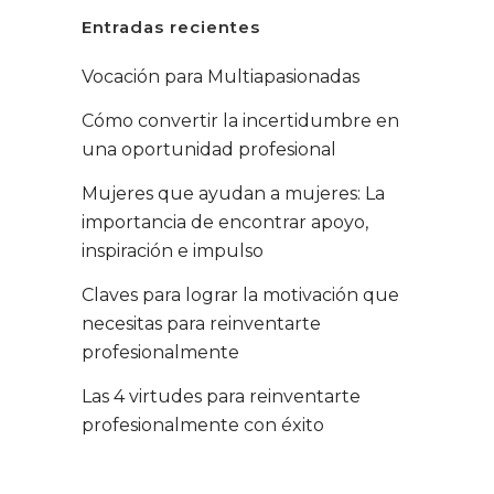
Entradas recientes
Vocación para Multiapasionadas
Cómo convertir la incertidumbre en
una oportunidad profesional
Mujeres que ayudan a mujeres: La
importancia de encontrar apoyo,
inspiración e impulso
Claves para lograr la motivación que
necesitas para reinventarte
profesionalmente
Las 4 virtudes para reinventarte
profesionalmente con éxito